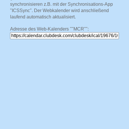
synchronisieren z.B. mit der Synchronisations-App
"ICSSync". Der Webkalender wird anschließend
laufend automatisch aktualisiert.
Adresse des Web-Kalenders ""MCR"":