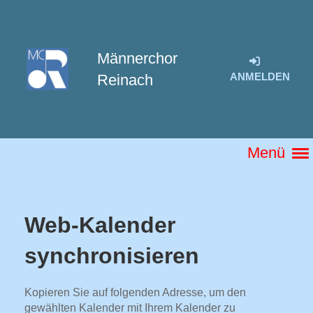
Männerchor
ANMELDEN
Reinach
Menü
Web-Kalender
synchronisieren
Kopieren Sie auf folgenden Adresse, um den
gewählten Kalender mit Ihrem Kalender zu