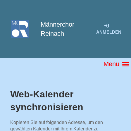
Männerchor
ANMELDEN
Reinach
Menü
Web-Kalender
synchronisieren
Kopieren Sie auf folgenden Adresse, um den
gewählten Kalender mit Ihrem Kalender zu