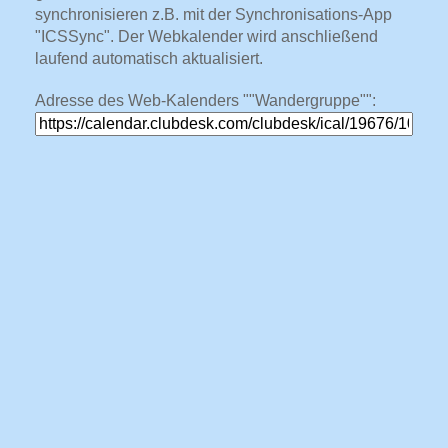
synchronisieren z.B. mit der Synchronisations-App
"ICSSync". Der Webkalender wird anschließend
laufend automatisch aktualisiert.
Adresse des Web-Kalenders ""Wandergruppe"":