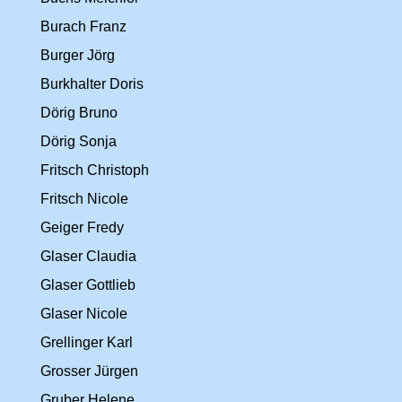
Burach Franz
Burger Jörg
Burkhalter Doris
Dörig Bruno
Dörig Sonja
Fritsch Christoph
Fritsch Nicole
Geiger Fredy
Glaser Claudia
Glaser Gottlieb
Glaser Nicole
Grellinger Karl
Grosser Jürgen
Gruber Helene