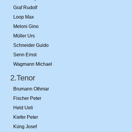
Graf Rudolf
Loop Max
Meloni Gino
Müller Urs
Schneider Guido
Senn Ernst
Wagmann Michael
2.Tenor
Brumann Othmar
Fischer Peter
Held Ueli
Kiefer Peter
Küng Josef